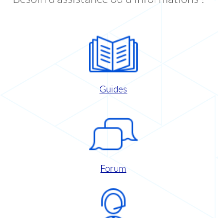
Guides
Forum